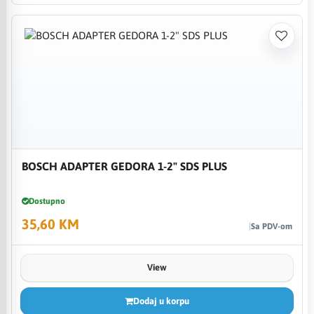
BOSCH ADAPTER GEDORA 1-2" SDS PLUS
Dostupno
35,60 KM
Sa PDV-om
View
Dodaj u korpu