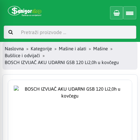
Naslovna
Kategorije
Mašine i alati
Mašine
Bušilice i odvijači
BOSCH IZVIJAČ AKU UDARNI GSB 120 Li2,0h u kovčegu