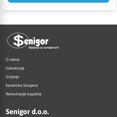
O nama
Subvencija
Grijanje
Keramika Sarajevo
Renoviranje kupatila
Senigor d.o.o.