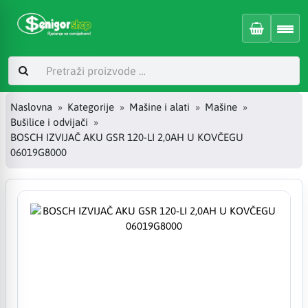
Naslovna
Kategorije
Mašine i alati
Mašine
Bušilice i odvijači
BOSCH IZVIJAČ AKU GSR 120-LI 2,0AH U KOVČEGU
06019G8000