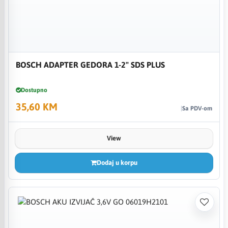
BOSCH ADAPTER GEDORA 1-2" SDS PLUS
Dostupno
35,60 KM
Sa PDV-om
View
Dodaj u korpu