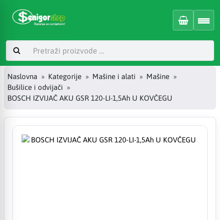
Naslovna
Kategorije
Mašine i alati
Mašine
Bušilice i odvijači
BOSCH IZVIJAČ AKU GSR 120-LI-1,5Ah U KOVČEGU