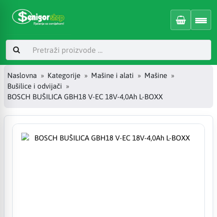
Naslovna
Kategorije
Mašine i alati
Mašine
Bušilice i odvijači
BOSCH BUŠILICA GBH18 V-EC 18V-4,0Ah L-BOXX