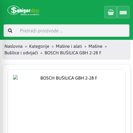
Naslovna
Kategorije
Mašine i alati
Mašine
Bušilice i odvijači
BOSCH BUŠILICA GBH 2-28 F