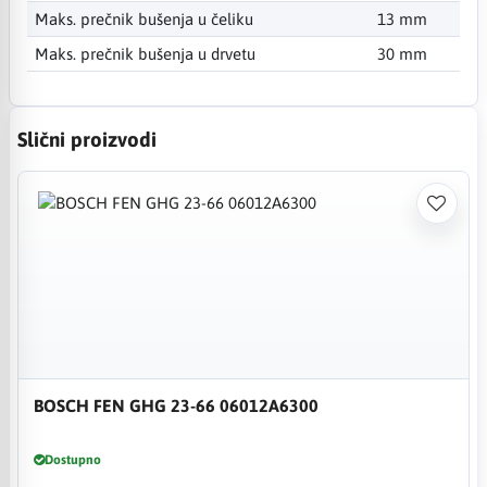
Maks. prečnik bušenja u čeliku
13 mm
Maks. prečnik bušenja u drvetu
30 mm
Slični proizvodi
BOSCH FEN GHG 23-66 06012A6300
Dostupno