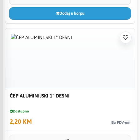
Dodaj u korpu
ČEP ALUMINIJSKI 1" DESNI
Dostupno
2,20 KM
Sa PDV-om