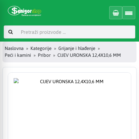
Naslovna
Kategorije
Grijanje i hlađenje
Peći i kamini
Pribor
CIJEV URONSKA 12,4X10,6 MM