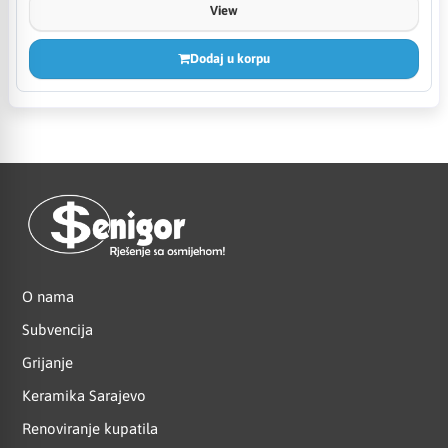
View
Dodaj u korpu
O nama
Subvencija
Grijanje
Keramika Sarajevo
Renoviranje kupatila