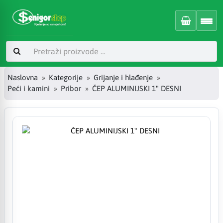
Naslovna
Kategorije
Grijanje i hlađenje
Peći i kamini
Pribor
ČEP ALUMINIJSKI 1" DESNI