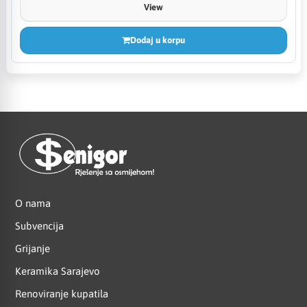
View
Dodaj u korpu
O nama
Subvencija
Grijanje
Keramika Sarajevo
Renoviranje kupatila