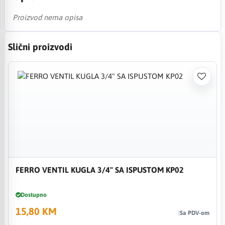
Proizvod nema opisa
Slični proizvodi
FERRO VENTIL KUGLA 3/4" SA ISPUSTOM KP02
Dostupno
15,80 KM
Sa PDV-om