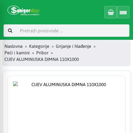
Naslovna
Kategorije
Grijanje i hlađenje
Peći i kamini
Pribor
CIJEV ALUMINIJSKA DIMNA 110X1000