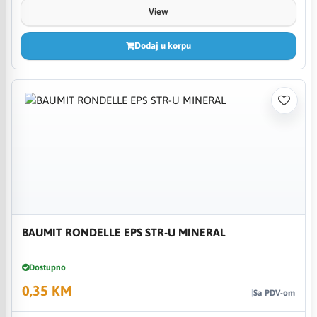
View
Dodaj u korpu
BAUMIT RONDELLE EPS STR-U MINERAL
Dostupno
0,35 KM
Sa PDV-om