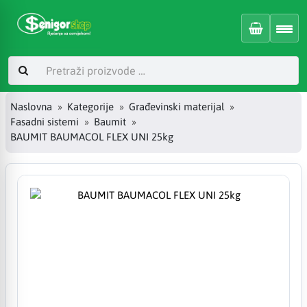
Naslovna
Kategorije
Građevinski materijal
Fasadni sistemi
Baumit
BAUMIT BAUMACOL FLEX UNI 25kg