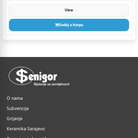
View
Dodaj u korpu
O nama
Subvencija
Grijanje
Keramika Sarajevo