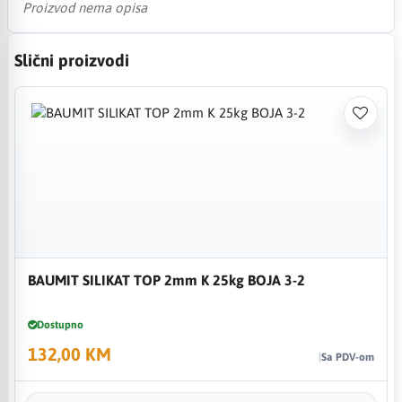
Proizvod nema opisa
Slični proizvodi
BAUMIT SILIKAT TOP 2mm K 25kg BOJA 3-2
Dostupno
132,00 KM
Sa PDV-om