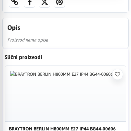
Opis
Proizvod nema opisa
Slični proizvodi
BRAYTRON BERLIN H800MM E27 IP44 BG44-00606