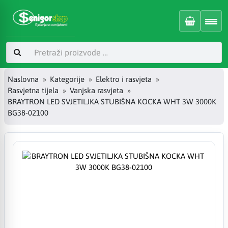
Naslovna
Kategorije
Elektro i rasvjeta
Rasvjetna tijela
Vanjska rasvjeta
BRAYTRON LED SVJETILJKA STUBIŠNA KOCKA WHT 3W 3000K
BG38-02100