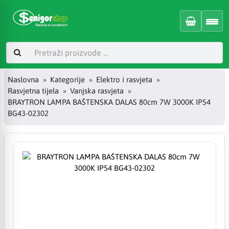
Naslovna
Kategorije
Elektro i rasvjeta
Rasvjetna tijela
Vanjska rasvjeta
BRAYTRON LAMPA BAŠTENSKA DALAS 80cm 7W 3000K IP54
BG43-02302