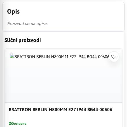
Opis
Proizvod nema opisa
Slični proizvodi
BRAYTRON BERLIN H800MM E27 IP44 BG44-00606
Dostupno