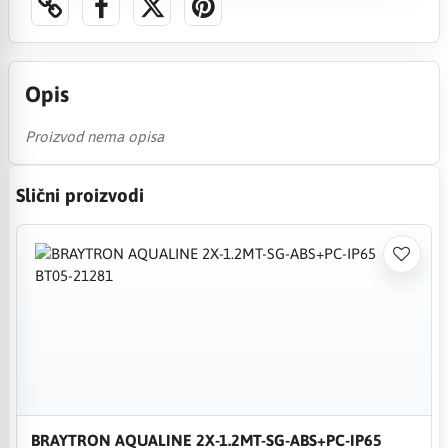
Opis
Proizvod nema opisa
Slični proizvodi
BRAYTRON AQUALINE 2X-1.2MT-SG-ABS+PC-IP65