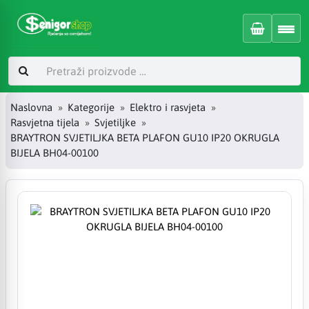
Naslovna
Kategorije
Elektro i rasvjeta
Rasvjetna tijela
Svjetiljke
BRAYTRON SVJETILJKA BETA PLAFON GU10 IP20 OKRUGLA
BIJELA BH04-00100