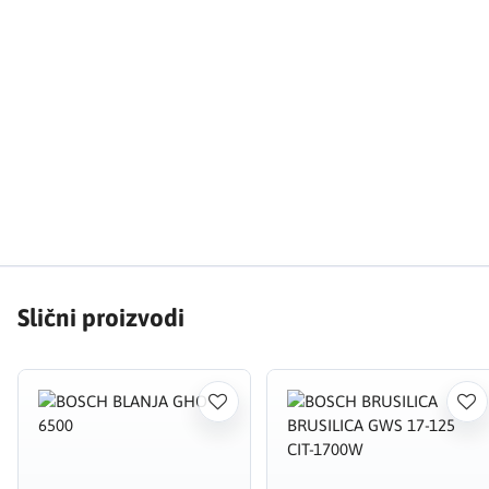
Slični proizvodi