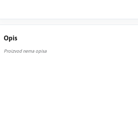
Opis
Proizvod nema opisa