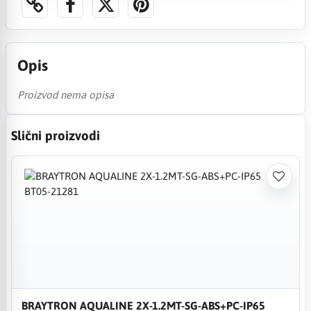
Opis
Proizvod nema opisa
Slični proizvodi
BRAYTRON AQUALINE 2X-1.2MT-SG-ABS+PC-IP65