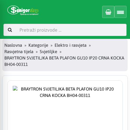
Naslovna
Kategorije
Elektro i rasvjeta
Rasvjetna tijela
Svjetiljke
BRAYTRON SVJETILJKA BETA PLAFON GU10 IP20 CRNA KOCKA
BH04-00311