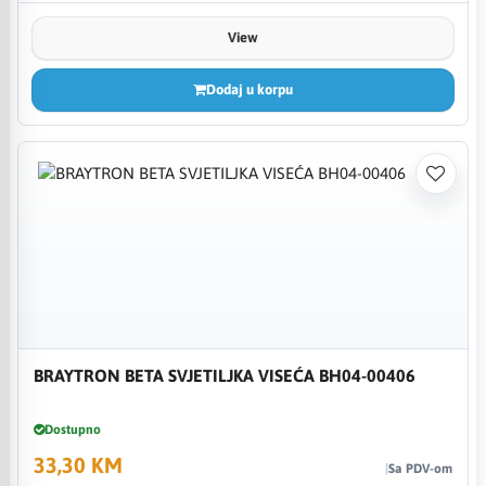
View
Dodaj u korpu
BRAYTRON BETA SVJETILJKA VISEĆA BH04-00406
Dostupno
33,30 KM
Sa PDV-om