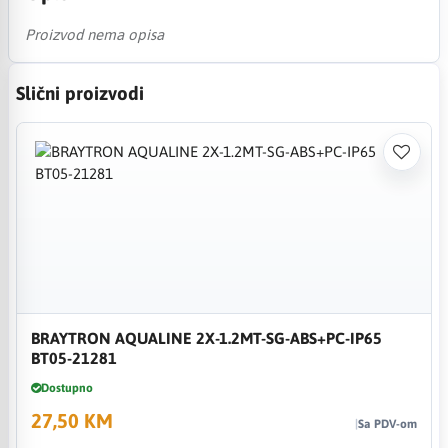
Proizvod nema opisa
Slični proizvodi
BRAYTRON AQUALINE 2X-1.2MT-SG-ABS+PC-IP65
BT05-21281
Dostupno
27,50 KM
Sa PDV-om