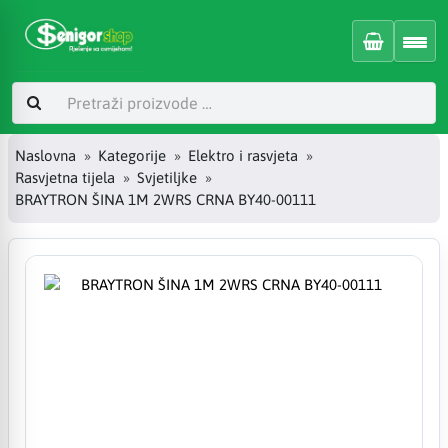
Naslovna
Kategorije
Elektro i rasvjeta
Rasvjetna tijela
Svjetiljke
BRAYTRON ŠINA 1M 2WRS CRNA BY40-00111