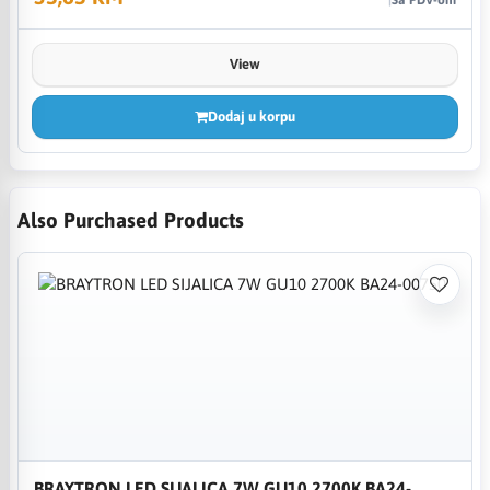
View
Dodaj u korpu
Also Purchased Products
BRAYTRON LED SIJALICA 7W GU10 2700K BA24-