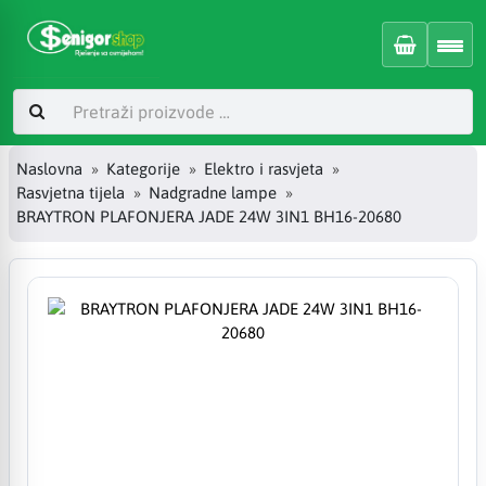
Naslovna
Kategorije
Elektro i rasvjeta
Rasvjetna tijela
Nadgradne lampe
BRAYTRON PLAFONJERA JADE 24W 3IN1 BH16-20680