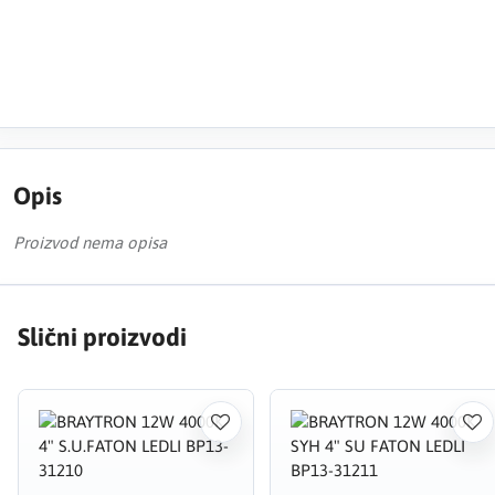
Opis
Proizvod nema opisa
Slični proizvodi