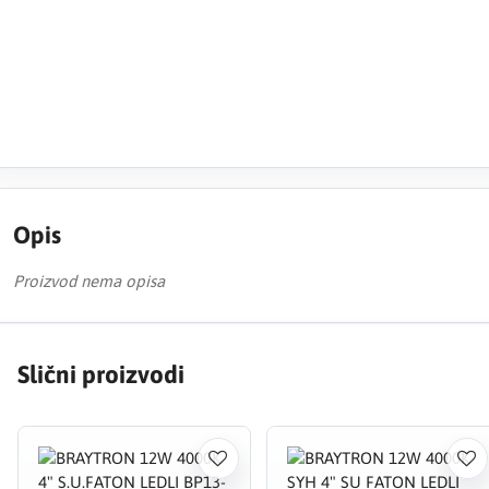
Opis
Proizvod nema opisa
Slični proizvodi