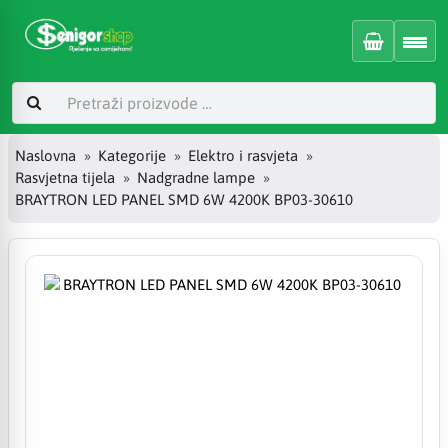
Naslovna
Kategorije
Elektro i rasvjeta
Rasvjetna tijela
Nadgradne lampe
BRAYTRON LED PANEL SMD 6W 4200K BP03-30610