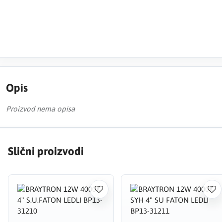
Opis
Proizvod nema opisa
Slični proizvodi