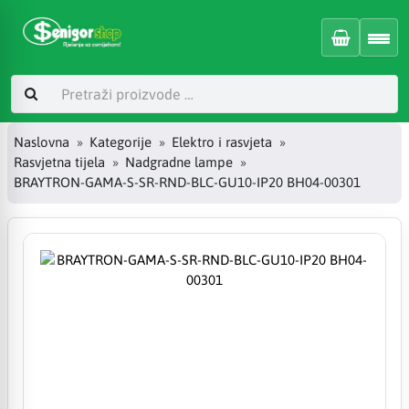
Naslovna
Kategorije
Elektro i rasvjeta
Rasvjetna tijela
Nadgradne lampe
BRAYTRON-GAMA-S-SR-RND-BLC-GU10-IP20 BH04-00301