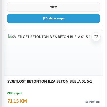
View
Dodaj u korpu
SVJETLOST BETONTON B.ZA BETON BIJELA 01 5-1
Dostupno
71,15 KM
Sa PDV-om