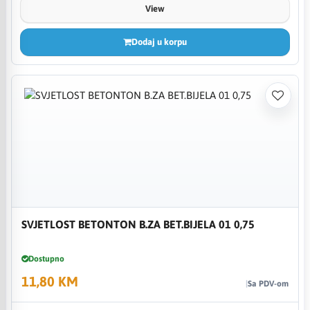
View
Dodaj u korpu
SVJETLOST BETONTON B.ZA BET.BIJELA 01 0,75
Dostupno
11,80 KM
Sa PDV-om