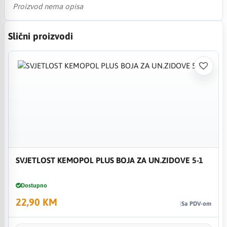
Proizvod nema opisa
Slični proizvodi
SVJETLOST KEMOPOL PLUS BOJA ZA UN.ZIDOVE 5-1
Dostupno
22,90 KM
Sa PDV-om