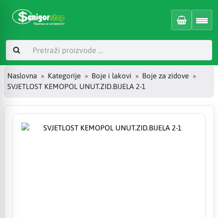
Naslovna
Kategorije
Boje i lakovi
Boje za zidove
SVJETLOST KEMOPOL UNUT.ZID.BIJELA 2-1