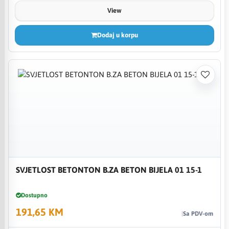
View
Dodaj u korpu
SVJETLOST BETONTON B.ZA BETON BIJELA 01 15-1
Dostupno
191,65 KM
Sa PDV-om