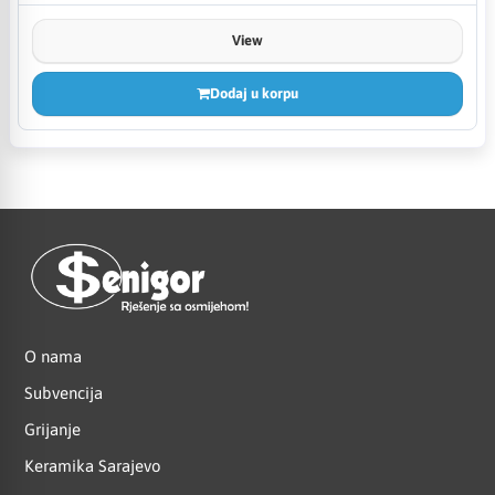
View
Dodaj u korpu
O nama
Subvencija
Grijanje
Keramika Sarajevo