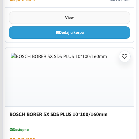
View
Dodaj u korpu
BOSCH BORER 5X SDS PLUS 10*100/160mm
Dostupno