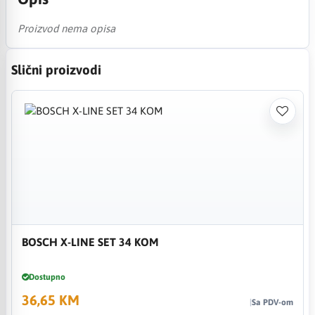
Proizvod nema opisa
Slični proizvodi
BOSCH X-LINE SET 34 KOM
Dostupno
36,65 KM
Sa PDV-om