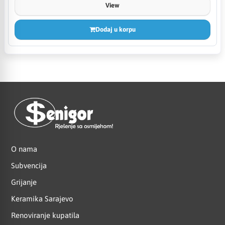
View
Dodaj u korpu
O nama
Subvencija
Grijanje
Keramika Sarajevo
Renoviranje kupatila