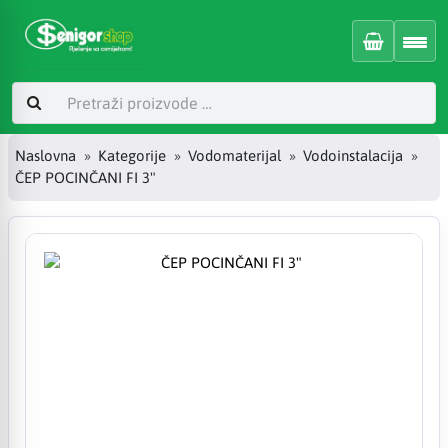
Naslovna
Kategorije
Vodomaterijal
Vodoinstalacija
ČEP POCINČANI FI 3"