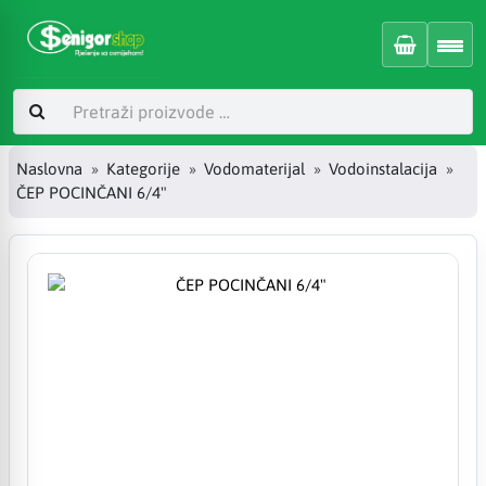
Naslovna
Kategorije
Vodomaterijal
Vodoinstalacija
ČEP POCINČANI 6/4"