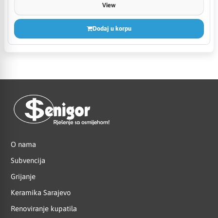
View
Dodaj u korpu
O nama
Subvencija
Grijanje
Keramika Sarajevo
Renoviranje kupatila