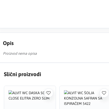
Opis
Proizvod nema opisa
Slični proizvodi