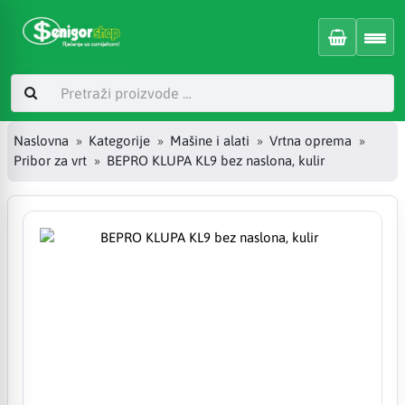
Naslovna
Kategorije
Mašine i alati
Vrtna oprema
Pribor za vrt
BEPRO KLUPA KL9 bez naslona, kulir