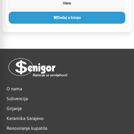
View
Dodaj u korpu
O nama
Subvencija
Grijanje
Keramika Sarajevo
Renoviranje kupatila