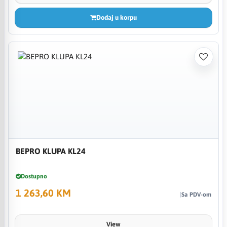
Dodaj u korpu
BEPRO KLUPA KL24
Dostupno
1 263,60 KM
Sa PDV-om
View