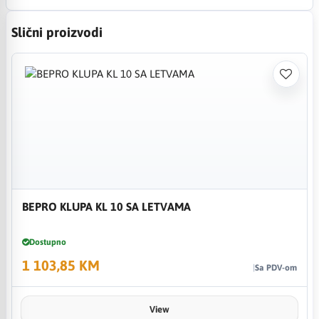
Slični proizvodi
BEPRO KLUPA KL 10 SA LETVAMA
Dostupno
1 103,85 KM
Sa PDV-om
View