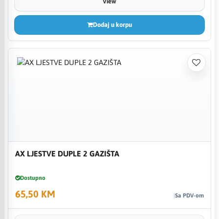
View
Dodaj u korpu
AX LJESTVE DUPLE 2 GAZIŠTA
Dostupno
65,50 KM
Sa PDV-om