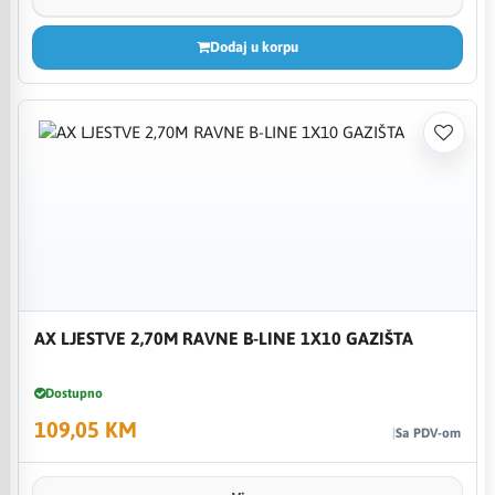
Dodaj u korpu
AX LJESTVE 2,70M RAVNE B-LINE 1X10 GAZIŠTA
Dostupno
109,05 KM
Sa PDV-om