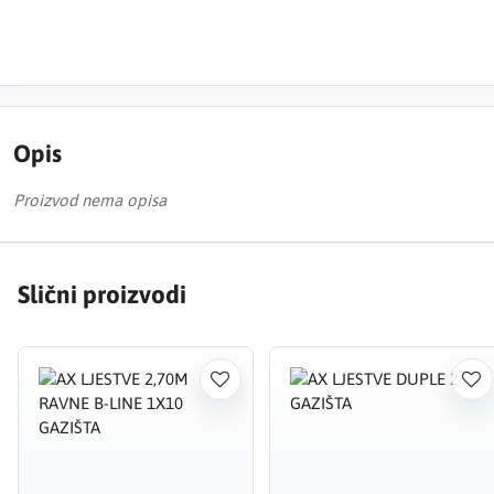
Opis
Proizvod nema opisa
Slični proizvodi