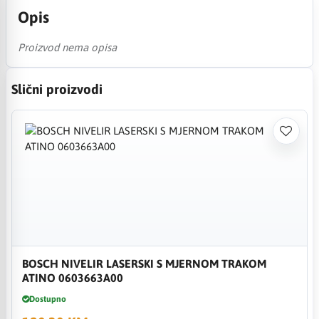
Opis
Proizvod nema opisa
Slični proizvodi
BOSCH NIVELIR LASERSKI S MJERNOM TRAKOM
ATINO 0603663A00
Dostupno