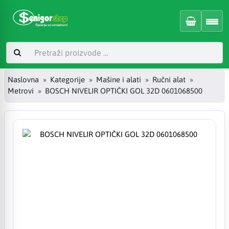
Naslovna
Kategorije
Mašine i alati
Ručni alat
Metrovi
BOSCH NIVELIR OPTIČKI GOL 32D 0601068500