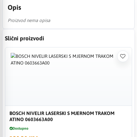
Opis
Proizvod nema opisa
Slični proizvodi
BOSCH NIVELIR LASERSKI S MJERNOM TRAKOM
ATINO 0603663A00
Dostupno