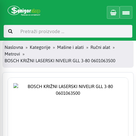
Naslovna
Kategorije
Mašine i alati
Ručni alat
Metrovi
BOSCH KRIŽNI LASERSKI NIVELIR GLL 3-80 0601063S00