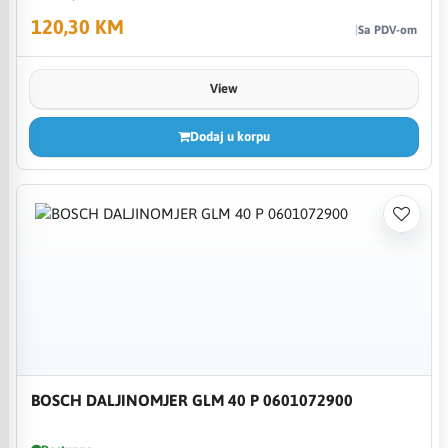
120,30 KM
Sa PDV-om
View
Dodaj u korpu
BOSCH DALJINOMJER GLM 40 P 0601072900