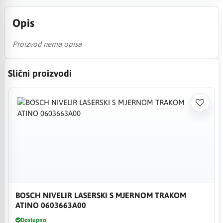
Opis
Proizvod nema opisa
Slični proizvodi
BOSCH NIVELIR LASERSKI S MJERNOM TRAKOM
ATINO 0603663A00
Dostupno