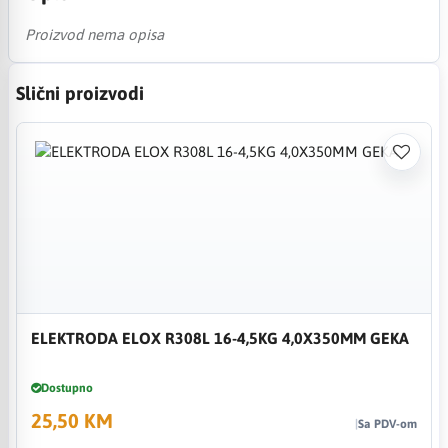
Proizvod nema opisa
Slični proizvodi
ELEKTRODA ELOX R308L 16-4,5KG 4,0X350MM GEKA
Dostupno
25,50 KM
Sa PDV-om