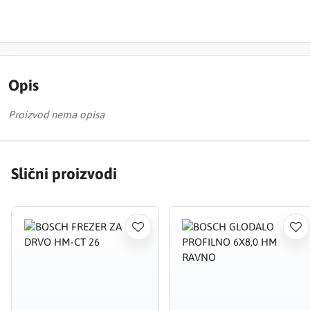
Opis
Proizvod nema opisa
Slični proizvodi