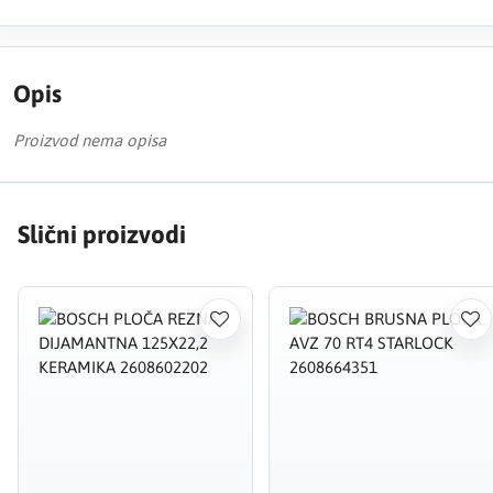
Opis
Proizvod nema opisa
Slični proizvodi