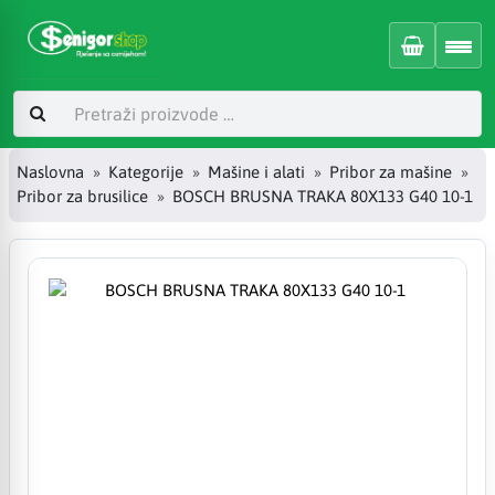
Naslovna
Kategorije
Mašine i alati
Pribor za mašine
Pribor za brusilice
BOSCH BRUSNA TRAKA 80X133 G40 10-1