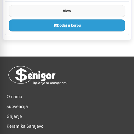
View
Dodaj u korpu
O nama
Subvencija
Grijanje
Keramika Sarajevo