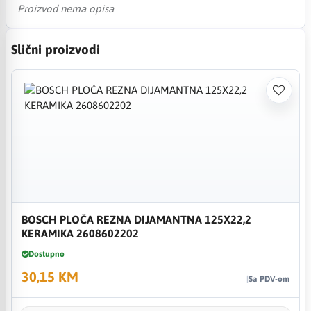
Proizvod nema opisa
Slični proizvodi
BOSCH PLOČA REZNA DIJAMANTNA 125X22,2
KERAMIKA 2608602202
Dostupno
30,15 KM
Sa PDV-om