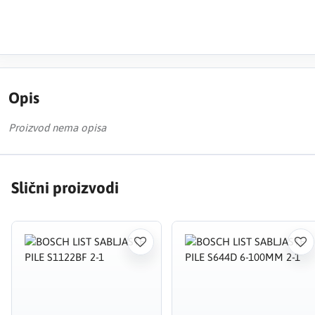
Opis
Proizvod nema opisa
Slični proizvodi