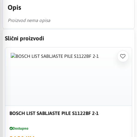
Opis
Proizvod nema opisa
Slični proizvodi
BOSCH LIST SABLJASTE PILE S1122BF 2-1
Dostupno