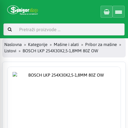
Naslovna
Kategorije
Mašine i alati
Pribor za mašine
Listovi
BOSCH LKP 254X30X2,5-1,8MM 80Z OW