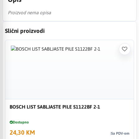
Proizvod nema opisa
Slični proizvodi
BOSCH LIST SABLJASTE PILE S1122BF 2-1
Dostupno
24,30 KM
Sa PDV-om