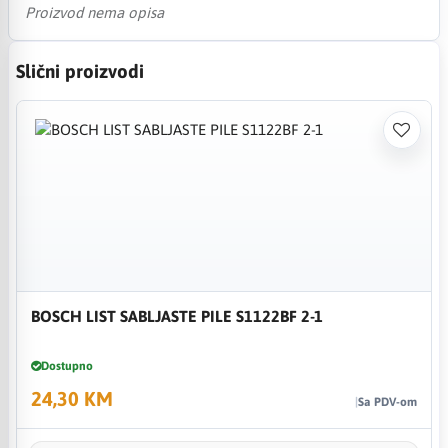
Proizvod nema opisa
Slični proizvodi
BOSCH LIST SABLJASTE PILE S1122BF 2-1
Dostupno
24,30 KM
Sa PDV-om