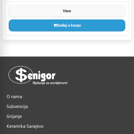
View
Dodaj u korpu
O nama
Subvencija
Grijanje
Keramika Sarajevo