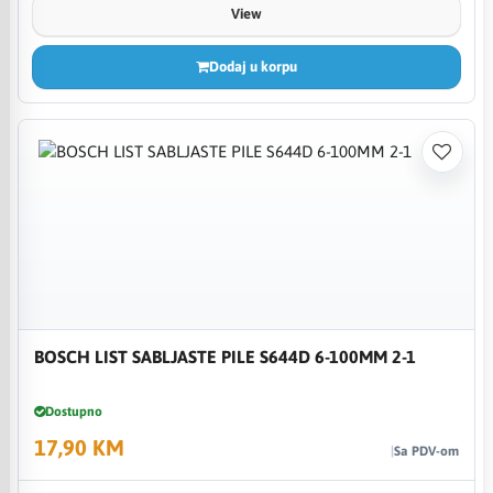
View
Dodaj u korpu
BOSCH LIST SABLJASTE PILE S644D 6-100MM 2-1
Dostupno
17,90 KM
Sa PDV-om