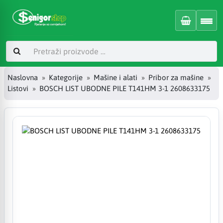
Naslovna
Kategorije
Mašine i alati
Pribor za mašine
Listovi
BOSCH LIST UBODNE PILE T141HM 3-1 2608633175