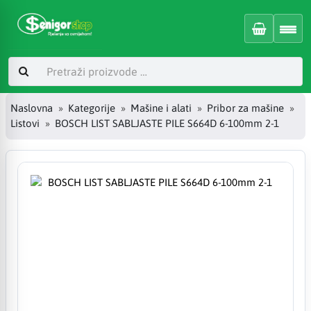
Naslovna
Kategorije
Mašine i alati
Pribor za mašine
Listovi
BOSCH LIST SABLJASTE PILE S664D 6-100mm 2-1