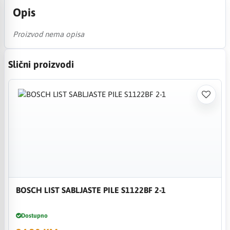
Opis
Proizvod nema opisa
Slični proizvodi
BOSCH LIST SABLJASTE PILE S1122BF 2-1
Dostupno