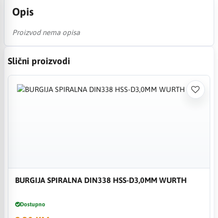
Opis
Proizvod nema opisa
Slični proizvodi
BURGIJA SPIRALNA DIN338 HSS-D3,0MM WURTH
Dostupno