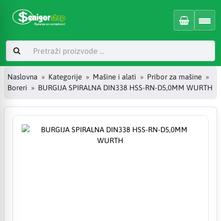
Naslovna
Kategorije
Mašine i alati
Pribor za mašine
Boreri
BURGIJA SPIRALNA DIN338 HSS-RN-D5,0MM WURTH