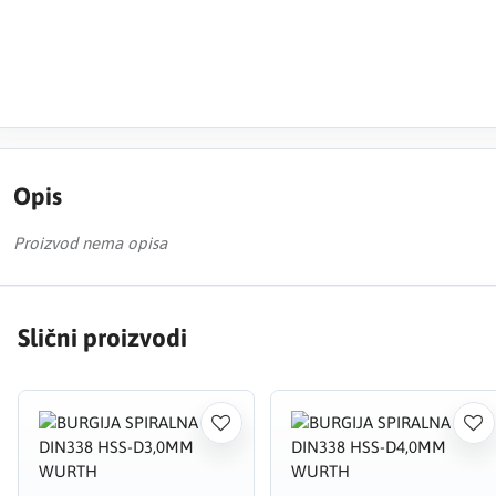
Opis
Proizvod nema opisa
Slični proizvodi