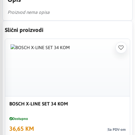
Proizvod nema opisa
Slični proizvodi
BOSCH X-LINE SET 34 KOM
Dostupno
36,65 KM
Sa PDV-om