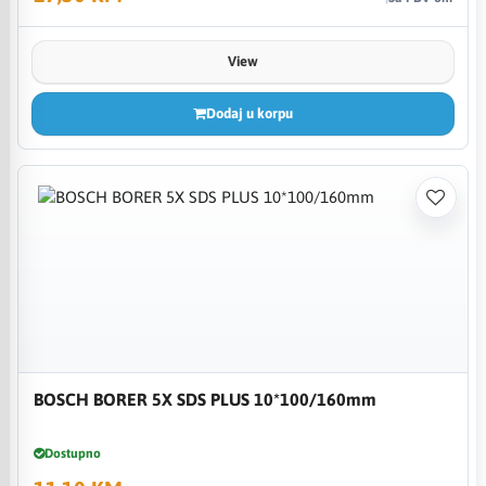
View
Dodaj u korpu
BOSCH BORER 5X SDS PLUS 10*100/160mm
Dostupno