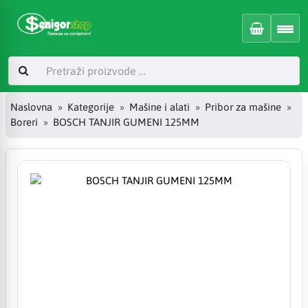
Naslovna
Kategorije
Mašine i alati
Pribor za mašine
Boreri
BOSCH TANJIR GUMENI 125MM