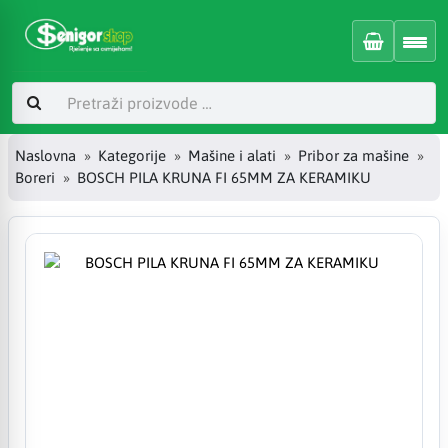
Naslovna
Kategorije
Mašine i alati
Pribor za mašine
Boreri
BOSCH PILA KRUNA FI 65MM ZA KERAMIKU