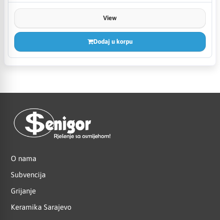
View
Dodaj u korpu
O nama
Subvencija
Grijanje
Keramika Sarajevo