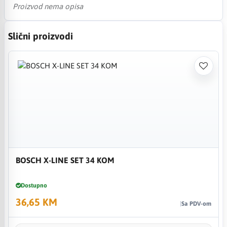
Proizvod nema opisa
Slični proizvodi
BOSCH X-LINE SET 34 KOM
Dostupno
36,65 KM
Sa PDV-om