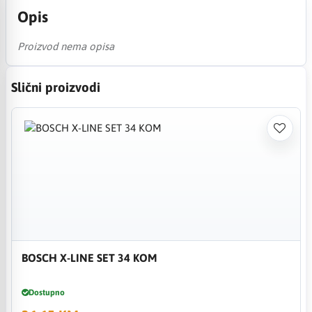
Opis
Proizvod nema opisa
Slični proizvodi
BOSCH X-LINE SET 34 KOM
Dostupno