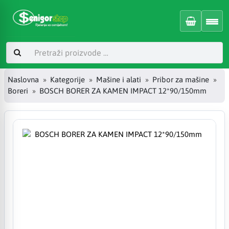
Naslovna
Kategorije
Mašine i alati
Pribor za mašine
Boreri
BOSCH BORER ZA KAMEN IMPACT 12*90/150mm