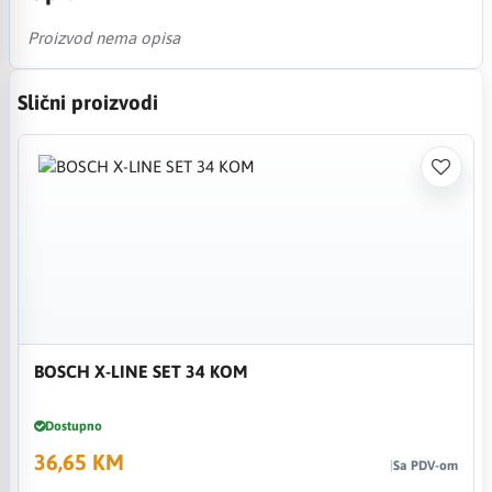
Proizvod nema opisa
Slični proizvodi
BOSCH X-LINE SET 34 KOM
Dostupno
36,65 KM
Sa PDV-om