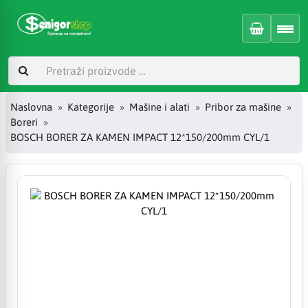
Naslovna
Kategorije
Mašine i alati
Pribor za mašine
Boreri
BOSCH BORER ZA KAMEN IMPACT 12*150/200mm CYL/1