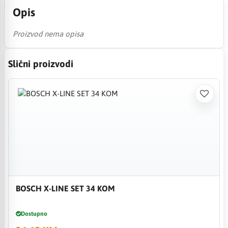
Opis
Proizvod nema opisa
Slični proizvodi
BOSCH X-LINE SET 34 KOM
Dostupno