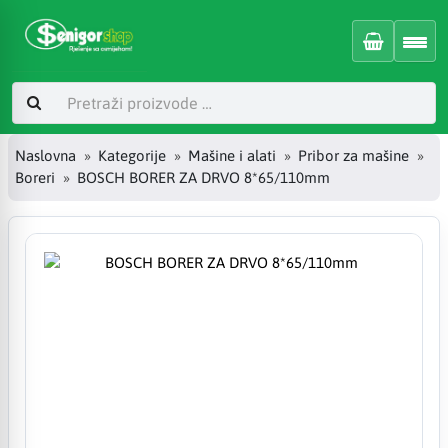
Naslovna
Kategorije
Mašine i alati
Pribor za mašine
Boreri
BOSCH BORER ZA DRVO 8*65/110mm