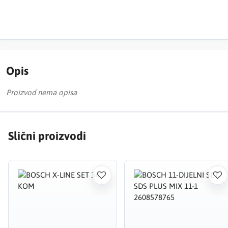
Opis
Proizvod nema opisa
Slični proizvodi