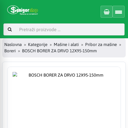
Naslovna
Kategorije
Mašine i alati
Pribor za mašine
Boreri
BOSCH BORER ZA DRVO 12X95-150mm