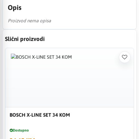
Opis
Proizvod nema opisa
Slični proizvodi
BOSCH X-LINE SET 34 KOM
Dostupno