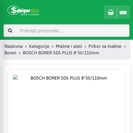
Naslovna
Kategorije
Mašine i alati
Pribor za mašine
Boreri
BOSCH BORER SDS PLUS 8*50/110mm