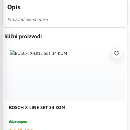
Opis
Proizvod nema opisa
Slični proizvodi
BOSCH X-LINE SET 34 KOM
Dostupno